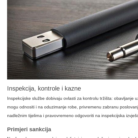
Inspekcija, kontrole i kazne
Inspekcijske službe dobivaju ovlasti za kontrolu tržišta: obavljanje u
mogu odnositi i na oduzimanje robe, privremenu zabranu poslovanja, 
nadležnim tijelima i pravovremeno odgovoriti na inspekcijska izvješ
Primjeri sankcija