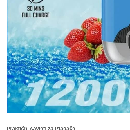
Praktični savjeti za izlagače