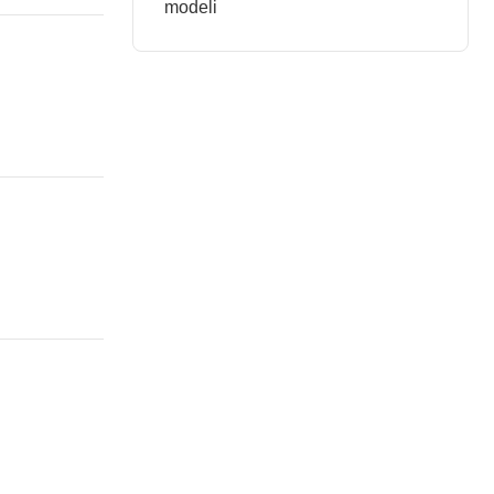
modeli