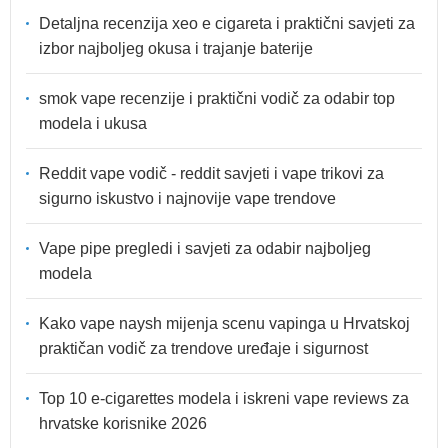
Detaljna recenzija xeo e cigareta i praktični savjeti za
izbor najboljeg okusa i trajanje baterije
smok vape recenzije i praktični vodič za odabir top
modela i ukusa
Reddit vape vodič - reddit savjeti i vape trikovi za
sigurno iskustvo i najnovije vape trendove
Vape pipe pregledi i savjeti za odabir najboljeg
modela
Kako vape naysh mijenja scenu vapinga u Hrvatskoj
praktičan vodič za trendove uređaje i sigurnost
Top 10 e-cigarettes modela i iskreni vape reviews za
hrvatske korisnike 2026