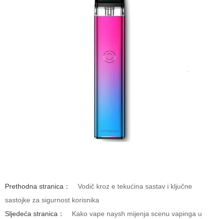
Prethodna stranica：
Vodič kroz e tekućina sastav i ključne
sastojke za sigurnost korisnika
Sljedeća stranica：
Kako vape naysh mijenja scenu vapinga u