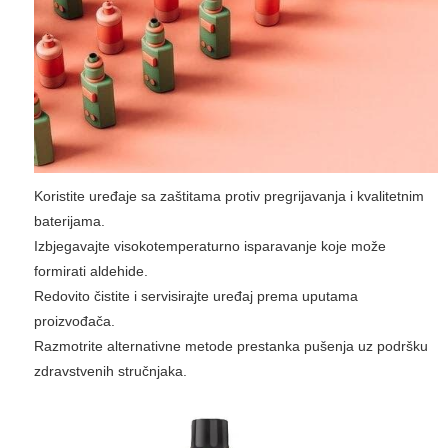
Koristite uređaje sa zaštitama protiv pregrijavanja i kvalitetnim
baterijama.
Izbjegavajte visokotemperaturno isparavanje koje može
formirati aldehide.
Redovito čistite i servisirajte uređaj prema uputama
proizvođača.
Razmotrite alternativne metode prestanka pušenja uz podršku
zdravstvenih stručnjaka.