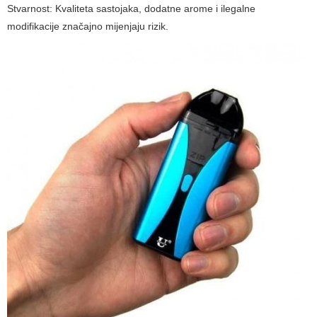
Stvarnost:
Kvaliteta sastojaka, dodatne arome i ilegalne
modifikacije značajno mijenjaju rizik.