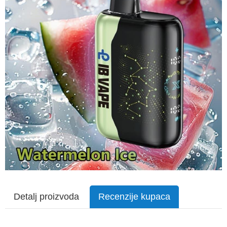
Detalj proizvoda
Recenzije kupaca