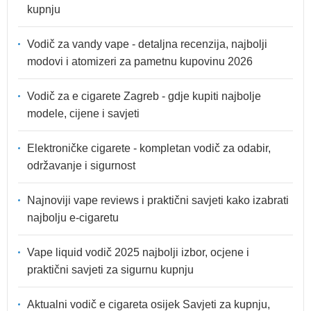
kupnju
Vodič za vandy vape - detaljna recenzija, najbolji
modovi i atomizeri za pametnu kupovinu 2026
Vodič za e cigarete Zagreb - gdje kupiti najbolje
modele, cijene i savjeti
Elektroničke cigarete - kompletan vodič za odabir,
održavanje i sigurnost
Najnoviji vape reviews i praktični savjeti kako izabrati
najbolju e-cigaretu
Vape liquid vodič 2025 najbolji izbor, ocjene i
praktični savjeti za sigurnu kupnju
Aktualni vodič e cigareta osijek Savjeti za kupnju,