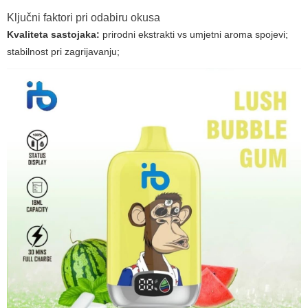
Ključni faktori pri odabiru okusa
Kvaliteta sastojaka:
prirodni ekstrakti vs umjetni aroma spojevi;
stabilnost pri zagrijavanju;