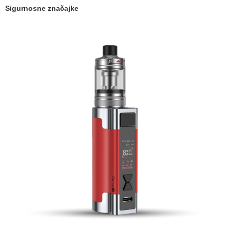
Sigurnosne značajke