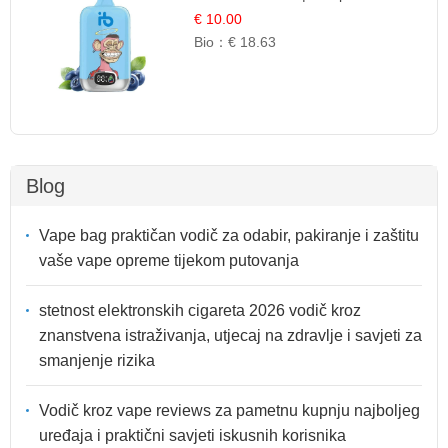
€ 10.00
Bio：
€ 18.63
Blog
Vape bag praktičan vodič za odabir, pakiranje i zaštitu
vaše vape opreme tijekom putovanja
stetnost elektronskih cigareta 2026 vodič kroz
znanstvena istraživanja, utjecaj na zdravlje i savjeti za
smanjenje rizika
Vodič kroz vape reviews za pametnu kupnju najboljeg
uređaja i praktični savjeti iskusnih korisnika