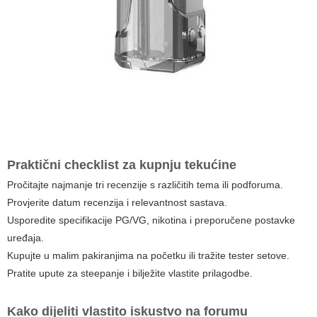
Praktični checklist za kupnju tekućine
Pročitajte najmanje tri recenzije s različitih tema ili podforuma.
Provjerite datum recenzija i relevantnost sastava.
Usporedite specifikacije PG/VG, nikotina i preporučene postavke
uređaja.
Kupujte u malim pakiranjima na početku ili tražite tester setove.
Pratite upute za steepanje i bilježite vlastite prilagodbe.
Kako dijeliti vlastito iskustvo na forumu