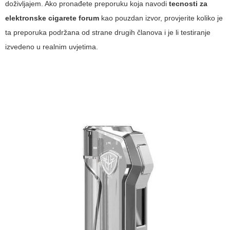
doživljajem. Ako pronađete preporuku koja navodi
tecnosti za
elektronske cigarete forum
kao pouzdan izvor, provjerite koliko je
ta preporuka podržana od strane drugih članova i je li testiranje
izvedeno u realnim uvjetima.