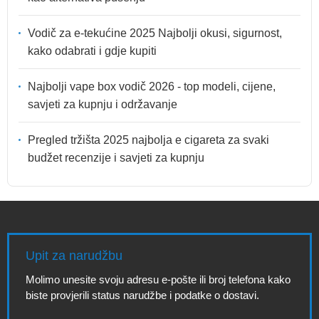
Vodič za e-tekućine 2025 Najbolji okusi, sigurnost,
kako odabrati i gdje kupiti
Najbolji vape box vodič 2026 - top modeli, cijene,
savjeti za kupnju i održavanje
Pregled tržišta 2025 najbolja e cigareta za svaki
budžet recenzije i savjeti za kupnju
Upit za narudžbu
Molimo unesite svoju adresu e-pošte ili broj telefona kako
biste provjerili status narudžbe i podatke o dostavi.