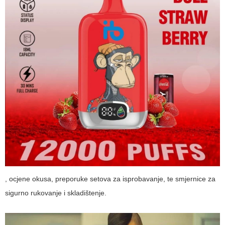
, ocjene okusa, preporuke setova za isprobavanje, te smjernice za
sigurno rukovanje i skladištenje.