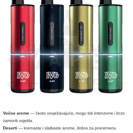
Voćne arome
— često osvježavajuće, mogu biti intenzivne i brzo
zamoriti osjetila.
Deserti
— kremaste i slatkaste arome, dobre za povremenu