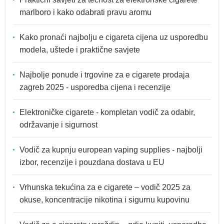
marlboro i kako odabrati pravu aromu
Kako pronaći najbolju e cigareta cijena uz usporedbu
modela, uštede i praktične savjete
Najbolje ponude i trgovine za e cigarete prodaja
zagreb 2025 - usporedba cijena i recenzije
Elektroničke cigarete - kompletan vodič za odabir,
održavanje i sigurnost
Vodič za kupnju european vaping supplies - najbolji
izbor, recenzije i pouzdana dostava u EU
Vrhunska tekućina za e cigarete – vodič 2025 za
okuse, koncentracije nikotina i sigurnu kupovinu