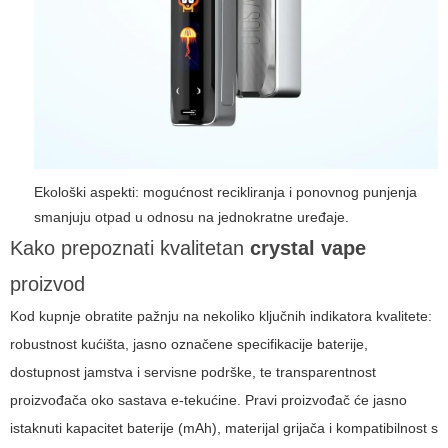
Ekološki aspekti: mogućnost recikliranja i ponovnog punjenja
smanjuju otpad u odnosu na jednokratne uređaje.
Kako prepoznati kvalitetan
crystal vape
proizvod
Kod kupnje obratite pažnju na nekoliko ključnih indikatora kvalitete:
robustnost kućišta, jasno označene specifikacije baterije,
dostupnost jamstva i servisne podrške, te transparentnost
proizvođača oko sastava e-tekućine. Pravi proizvođač će jasno
istaknuti kapacitet baterije (mAh), materijal grijača i kompatibilnost s