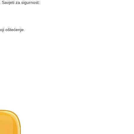
 Savjeti za sigurnost:
oji oštećenje.