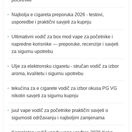
Najbolja e cigareta preporuka 2026 - testovi,
usporedbe i praktični savjeti za kupnju
Ultimativni vodič za box mod vape za početnike i
napredne korisnike — preporuke, recenzije i savjeti
za sigurnu upotrebu
Ulje za elektronsku cigaretu - stručan vodič za izbor
aroma, kvalitetu i sigurnu upotrebu
tekućina za e cigarete vodič za izbor okusa PG VG
nikotin savjeti za sigurnu kupnju
juul vape vodič za početnike praktični savjeti o
sigurnosti održavanju i najboljim zamjenama