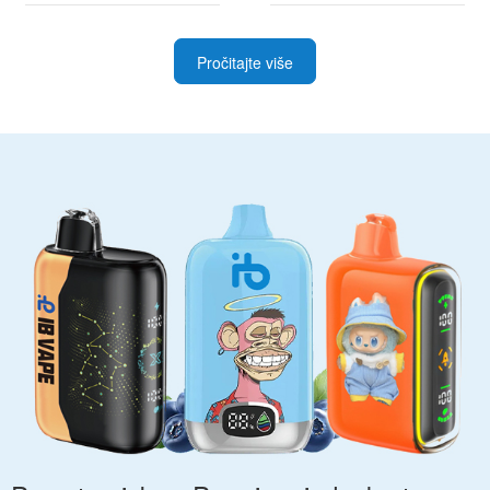
Pročitajte više