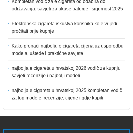
Kompletan vodič za e cigareta od odabira do
održavanja, savjeti za ukuse baterije i sigurnost 2025
Elektronska cigareta iskustva korisnika koje vrijedi
pročitati prije kupnje
Kako pronaći najbolju e cigareta cijena uz usporedbu
modela, uštede i praktične savjete
najbolja e cigareta u hrvatskoj 2026 vodič za kupnju
savjeti recenzije i najbolji modeli
najbolja e cigareta u hrvatskoj 2025 kompletan vodič
za top modele, recenzije, cijene i gdje kupiti