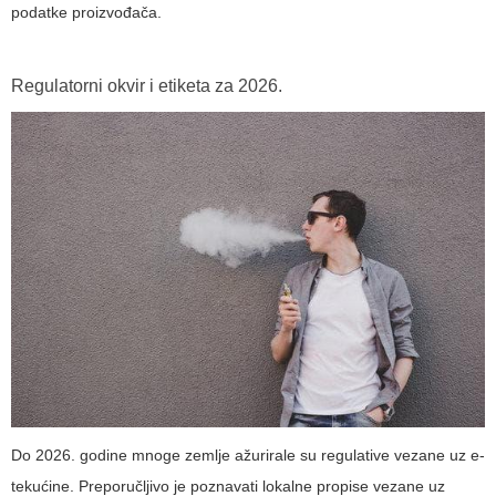
podatke proizvođača.
Regulatorni okvir i etiketa za 2026.
Do 2026. godine mnoge zemlje ažurirale su regulative vezane uz e-
tekućine. Preporučljivo je poznavati lokalne propise vezane uz