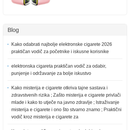
Blog
Kako odabrati najbolje elektronske cigarete 2026
praktičan vodič za početnike i iskusne korisnike
elektronska cigareta praktičan vodič za odabir,
punjenje i održavanje za bolje iskustvo
Kako misterija e cigarete otkriva tajne sastava i
zdravstvenih rizika ; Zašto misterija e cigarete privlači
mlade i kako to utječe na javno zdravlje ; Istraživanje
misterija e cigarete i ono što stvarno znamo ; Praktični
vodič kroz misterija e cigarete za