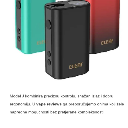
Model J kombinira preciznu kontrolu, snažan izlaz i dobru
ergonomiju. U
vape reviews
ga preporučujemo onima koji žele
napredne mogućnosti bez pretjerane kompleksnosti.