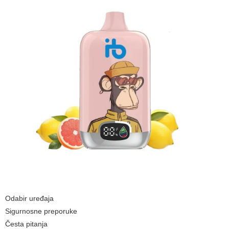
Odabir uređaja
Sigurnosne preporuke
Česta pitanja