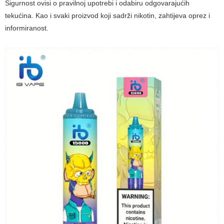
Sigurnost ovisi o pravilnoj upotrebi i odabiru odgovarajućih
tekućina. Kao i svaki proizvod koji sadrži nikotin, zahtijeva oprez i
informiranost.