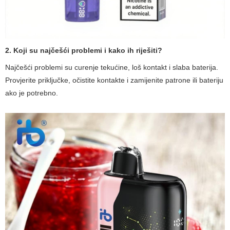
2. Koji su najčešći problemi i kako ih riješiti?
Najčešći problemi su curenje tekućine, loš kontakt i slaba baterija.
Provjerite priključke, očistite kontakte i zamijenite patrone ili bateriju
ako je potrebno.