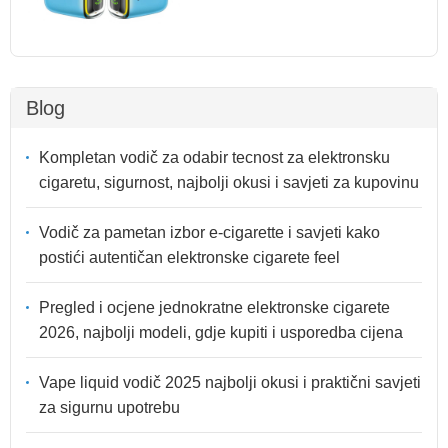
Blog
Kompletan vodič za odabir tecnost za elektronsku
cigaretu, sigurnost, najbolji okusi i savjeti za kupovinu
Vodič za pametan izbor e-cigarette i savjeti kako
postići autentičan elektronske cigarete feel
Pregled i ocjene jednokratne elektronske cigarete
2026, najbolji modeli, gdje kupiti i usporedba cijena
Vape liquid vodič 2025 najbolji okusi i praktični savjeti
za sigurnu upotrebu