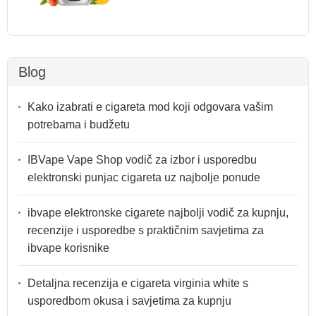
Blog
Kako izabrati e cigareta mod koji odgovara vašim
potrebama i budžetu
IBVape Vape Shop vodič za izbor i usporedbu
elektronski punjac cigareta uz najbolje ponude
ibvape elektronske cigarete najbolji vodič za kupnju,
recenzije i usporedbe s praktičnim savjetima za
ibvape korisnike
Detaljna recenzija e cigareta virginia white s
usporedbom okusa i savjetima za kupnju