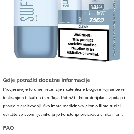
Gdje potražiti dodatne informacije
Provjeravajte forume, recenzije i autentične blogove koji se bave
testiranjem tekućina i uređaja. Potražite laboratorijske izvještaje i
pitanja o proizvodnji. Ako imate medicinska pitanja ili ste trudni,
obratite se svom liječniku prije korištenja proizvoda s nikotinom.
FAQ