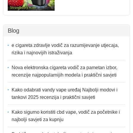
Blog
e cigareta zdravlje vodič za razumijevanje utjecaja,
rizika i najnovijih istraživanja
Nova elektronska cigareta vodič za pametan izbor,
recenzije najpopularnijih modela i praktični savjeti
Kako odabrati vandy vape uređaj Najbolji modovi i
tankovi 2025 recenzija i praktični savjeti
Kako sigurno koristiti cbd vape, vodič za početnike i
najbolji savjeti za kupnju