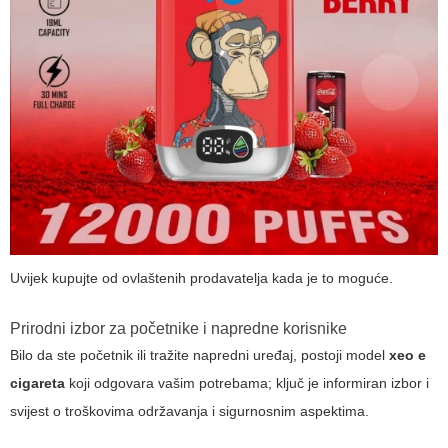
Uvijek kupujte od ovlaštenih prodavatelja kada je to moguće.
Prirodni izbor za početnike i napredne korisnike
Bilo da ste početnik ili tražite napredni uređaj, postoji model
xeo e
cigareta
koji odgovara vašim potrebama; ključ je informiran izbor i
svijest o troškovima održavanja i sigurnosnim aspektima.