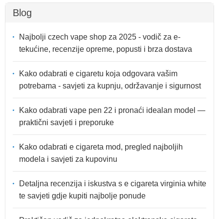
Blog
Najbolji czech vape shop za 2025 - vodič za e-
tekućine, recenzije opreme, popusti i brza dostava
Kako odabrati e cigaretu koja odgovara vašim
potrebama - savjeti za kupnju, održavanje i sigurnost
Kako odabrati vape pen 22 i pronaći idealan model —
praktični savjeti i preporuke
Kako odabrati e cigareta mod, pregled najboljih
modela i savjeti za kupovinu
Detaljna recenzija i iskustva s e cigareta virginia white
te savjeti gdje kupiti najbolje ponude