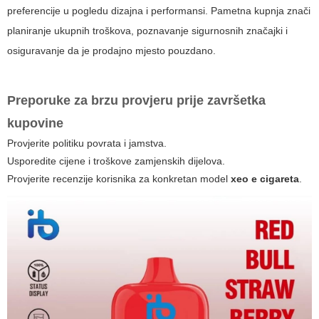
preferencije u pogledu dizajna i performansi. Pametna kupnja znači
planiranje ukupnih troškova, poznavanje sigurnosnih značajki i
osiguravanje da je prodajno mjesto pouzdano.
Preporuke za brzu provjeru prije završetka
kupovine
Provjerite politiku povrata i jamstva.
Usporedite cijene i troškove zamjenskih dijelova.
Provjerite recenzije korisnika za konkretan model
xeo e cigareta
.