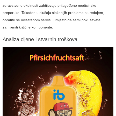
zdravstvene okolnosti zahtijevaju prilagođene medicinske
preporuke. Također, u slučaju složenijih problema s uređajem,
obratite se ovlaštenom servisu umjesto da sami pokušavate
zamijeniti kritične komponente.
Analiza cijene i stvarnih troškova