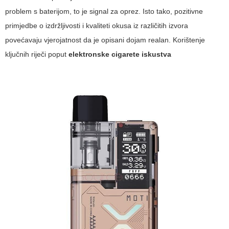
problem s baterijom, to je signal za oprez. Isto tako, pozitivne
primjedbe o izdržljivosti i kvaliteti okusa iz različitih izvora
povećavaju vjerojatnost da je opisani dojam realan. Korištenje
ključnih riječi poput
elektronske cigarete iskustva