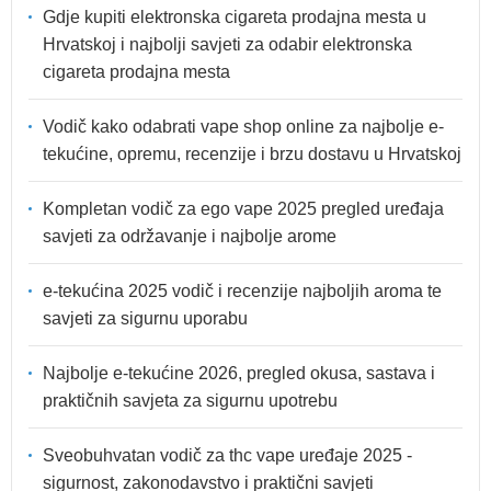
Gdje kupiti elektronska cigareta prodajna mesta u
Hrvatskoj i najbolji savjeti za odabir elektronska
cigareta prodajna mesta
Vodič kako odabrati vape shop online za najbolje e-
tekućine, opremu, recenzije i brzu dostavu u Hrvatskoj
Kompletan vodič za ego vape 2025 pregled uređaja
savjeti za održavanje i najbolje arome
e-tekućina 2025 vodič i recenzije najboljih aroma te
savjeti za sigurnu uporabu
Najbolje e-tekućine 2026, pregled okusa, sastava i
praktičnih savjeta za sigurnu upotrebu
Sveobuhvatan vodič za thc vape uređaje 2025 -
sigurnost, zakonodavstvo i praktični savjeti