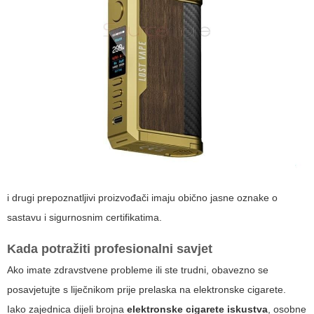
i drugi prepoznatljivi proizvođači imaju obično jasne oznake o
sastavu i sigurnosnim certifikatima.
Kada potražiti profesionalni savjet
Ako imate zdravstvene probleme ili ste trudni, obavezno se
posavjetujte s liječnikom prije prelaska na elektronske cigarete.
Iako zajednica dijeli brojna
elektronske cigarete iskustva
, osobne