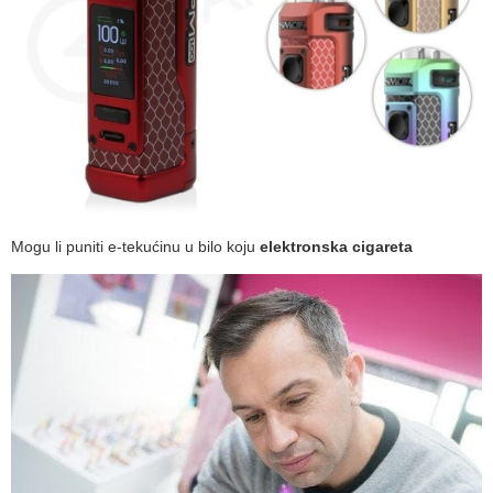
Mogu li puniti e-tekućinu u bilo koju
elektronska cigareta