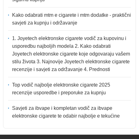
Kako odabrati mtm e cigarete i mtm dodatke - praktični
savjeti za kupnju i održavanje
1. Joyetech elektronske cigarete vodič za kupovinu i
usporedbu najboljih modela 2. Kako odabrati
Joyetech elektronske cigarete koje odgovaraju vašem
stilu života 3. Najnovije Joyetech elektronske cigarete
recenzije i savjeti za održavanje 4. Prednosti
Top vodič najbolje elektronske cigarete 2025
recenzije usporedbe i preporuke za kupnju
Savjeti za ibvape i kompletan vodič za ibvape
elektronske cigarete te odabir najbolje e tekućine