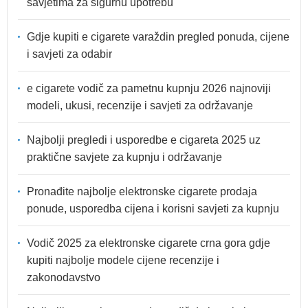
savjetima za sigurnu upotrebu
Gdje kupiti e cigarete varaždin pregled ponuda, cijene
i savjeti za odabir
e cigarete vodič za pametnu kupnju 2026 najnoviji
modeli, ukusi, recenzije i savjeti za održavanje
Najbolji pregledi i usporedbe e cigareta 2025 uz
praktične savjete za kupnju i održavanje
Pronađite najbolje elektronske cigarete prodaja
ponude, usporedba cijena i korisni savjeti za kupnju
Vodič 2025 za elektronske cigarete crna gora gdje
kupiti najbolje modele cijene recenzije i
zakonodavstvo