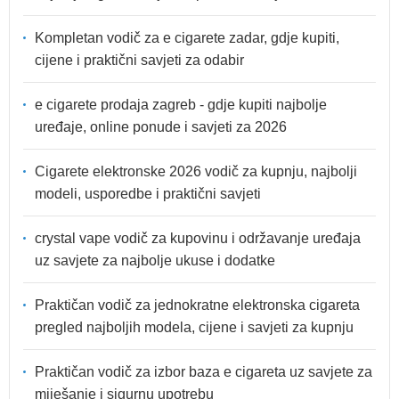
Kompletan vodič za e cigarete zadar, gdje kupiti,
cijene i praktični savjeti za odabir
e cigarete prodaja zagreb - gdje kupiti najbolje
uređaje, online ponude i savjeti za 2026
Cigarete elektronske 2026 vodič za kupnju, najbolji
modeli, usporedbe i praktični savjeti
crystal vape vodič za kupovinu i održavanje uređaja
uz savjete za najbolje ukuse i dodatke
Praktičan vodič za jednokratne elektronska cigareta
pregled najboljih modela, cijene i savjeti za kupnju
Praktičan vodič za izbor baza e cigareta uz savjete za
miješanje i sigurnu upotrebu