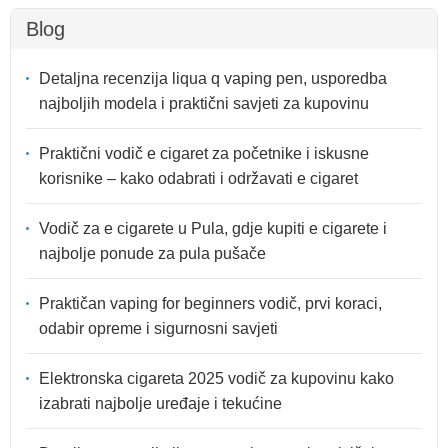
Blog
Detaljna recenzija liqua q vaping pen, usporedba
najboljih modela i praktični savjeti za kupovinu
Praktični vodič e cigaret za početnike i iskusne
korisnike – kako odabrati i održavati e cigaret
Vodič za e cigarete u Pula, gdje kupiti e cigarete i
najbolje ponude za pula pušače
Praktičan vaping for beginners vodič, prvi koraci,
odabir opreme i sigurnosni savjeti
Elektronska cigareta 2025 vodič za kupovinu kako
izabrati najbolje uređaje i tekućine