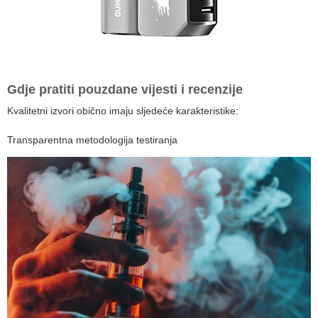
Gdje pratiti pouzdane vijesti i recenzije
Kvalitetni izvori obično imaju sljedeće karakteristike:
Transparentna metodologija testiranja