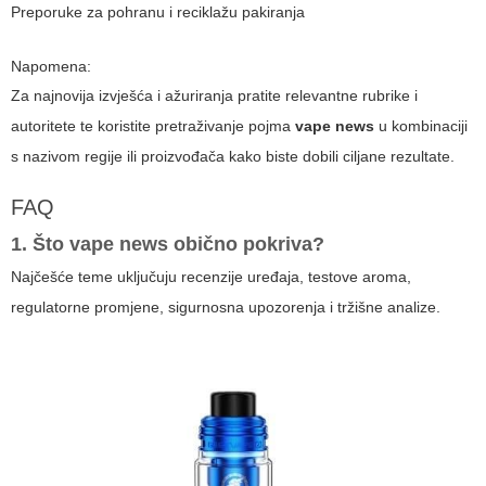
Preporuke za pohranu i reciklažu pakiranja
Napomena:
Za najnovija izvješća i ažuriranja pratite relevantne rubrike i
autoritete te koristite pretraživanje pojma
vape news
u kombinaciji
s nazivom regije ili proizvođača kako biste dobili ciljane rezultate.
FAQ
1. Što
vape news
obično pokriva?
Najčešće teme uključuju recenzije uređaja, testove aroma,
regulatorne promjene, sigurnosna upozorenja i tržišne analize.