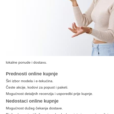
lokalne ponude i dostavu.
Prednosti online kupnje
Širi izbor modela i e-tekućina.
Česte akcije, kodovi za popust i paketi.
Mogućnost detaljnih recenzija i usporedbi prije kupnje.
Nedostaci online kupnje
Mogućnost dužeg čekanja dostave.