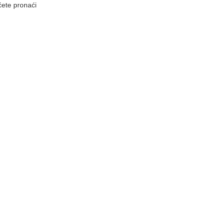
ćete pronaći