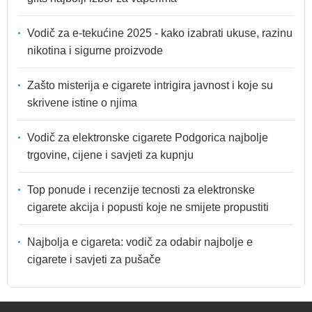
Vodič za e-tekućine 2025 - kako izabrati ukuse, razinu
nikotina i sigurne proizvode
Zašto misterija e cigarete intrigira javnost i koje su
skrivene istine o njima
Vodič za elektronske cigarete Podgorica najbolje
trgovine, cijene i savjeti za kupnju
Top ponude i recenzije tecnosti za elektronske
cigarete akcija i popusti koje ne smijete propustiti
Najbolja e cigareta: vodič za odabir najbolje e
cigarete i savjeti za pušače