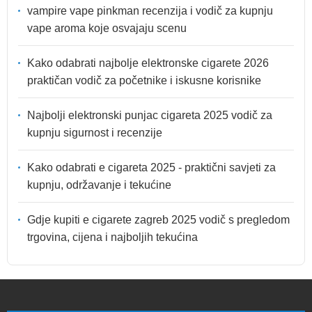
vampire vape pinkman recenzija i vodič za kupnju
vape aroma koje osvajaju scenu
Kako odabrati najbolje elektronske cigarete 2026
praktičan vodič za početnike i iskusne korisnike
Najbolji elektronski punjac cigareta 2025 vodič za
kupnju sigurnost i recenzije
Kako odabrati e cigareta 2025 - praktični savjeti za
kupnju, održavanje i tekućine
Gdje kupiti e cigarete zagreb 2025 vodič s pregledom
trgovina, cijena i najboljih tekućina