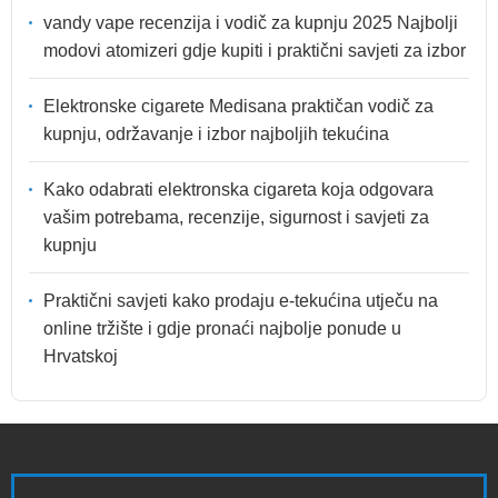
vandy vape recenzija i vodič za kupnju 2025 Najbolji
modovi atomizeri gdje kupiti i praktični savjeti za izbor
Elektronske cigarete Medisana praktičan vodič za
kupnju, održavanje i izbor najboljih tekućina
Kako odabrati elektronska cigareta koja odgovara
vašim potrebama, recenzije, sigurnost i savjeti za
kupnju
Praktični savjeti kako prodaju e-tekućina utječu na
online tržište i gdje pronaći najbolje ponude u
Hrvatskoj