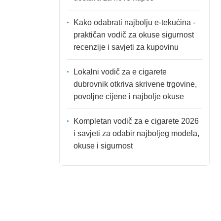
Kako odabrati najbolju e-tekućina -
praktičan vodič za okuse sigurnost
recenzije i savjeti za kupovinu
Lokalni vodič za e cigarete
dubrovnik otkriva skrivene trgovine,
povoljne cijene i najbolje okuse
Kompletan vodič za e cigarete 2026
i savjeti za odabir najboljeg modela,
okuse i sigurnost