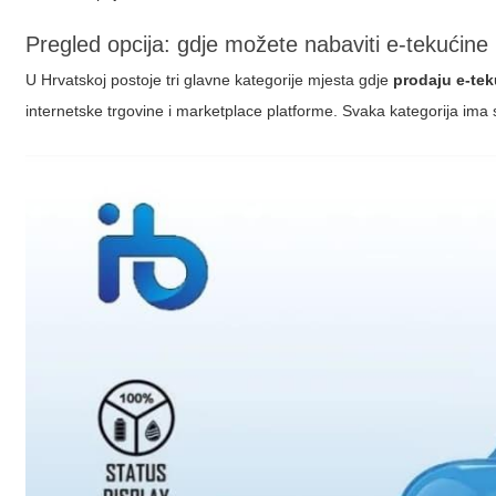
Pregled opcija: gdje možete nabaviti e-tekućine
U Hrvatskoj postoje tri glavne kategorije mjesta gdje
prodaju e-te
internetske trgovine i marketplace platforme. Svaka kategorija ima 