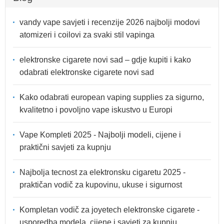
vandy vape savjeti i recenzije 2026 najbolji modovi
atomizeri i coilovi za svaki stil vapinga
elektronske cigarete novi sad – gdje kupiti i kako
odabrati elektronske cigarete novi sad
Kako odabrati european vaping supplies za sigurno,
kvalitetno i povoljno vape iskustvo u Europi
Vape Kompleti 2025 - Najbolji modeli, cijene i
praktični savjeti za kupnju
Najbolja tecnost za elektronsku cigaretu 2025 -
praktičan vodič za kupovinu, ukuse i sigurnost
Kompletan vodič za joyetech elektronske cigarete -
usporedba modela, cijene i savjeti za kupnju