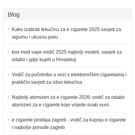
Blog
Kako izabrati tekućinu za e cigarete 2025 savjeti za
sigurnu i ukusnu paru
box mod vape vodič 2025 najbolji modeli, savjeti za
odabir i gdje kupiti u Hrvatskoj
Vodič za početnike u vezi s elektroničkim cigaretama i
praktični savjeti za izbor tekućina
Najbolji atomizeri za e cigarete 2026: vodič za odabir
atomizeri za e cigarete koje vrijede svaki euro
e cigarete prodaja zagreb - vodič za kupnju e cigarete
i najbolje ponude zagreb