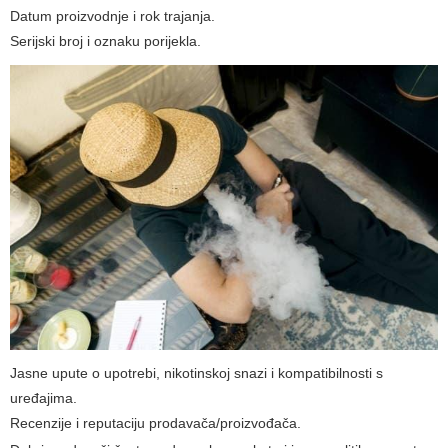
Datum proizvodnje i rok trajanja.
Serijski broj i oznaku porijekla.
Jasne upute o upotrebi, nikotinskoj snazi i kompatibilnosti s
uređajima.
Recenzije i reputaciju prodavača/proizvođača.