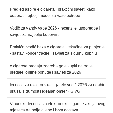
Pregled aspire e cigareta i praktični savjeti kako
odabrati najbolji model za vaše potrebe
Vodič za vandy vape 2026 - recenzije, usporedbe i
savjeti za najbolju kupovinu
Praktični vodič baza e cigareta i tekućine za punjenje
- sastav, koncentracije i savjeti za sigurnu kupnju
e cigarete prodaja zagreb - gdje kupiti najbolje
uređaje, online ponude i savjeti za 2026
tecnosti za elektronske cigarete vodič 2026 za odabir
ukusa, sigurnost i idealan omjer PG VG
Vrhunske tecnosti za elektronske cigarete akcija ovog
mjeseca najbolje cijene i brza dostava