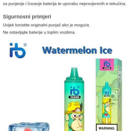
za punjenje i čuvanje baterija te uporabu neprovjerenih e-tekućina.
Sigurnosni primjeri
Uvijek koristite originalni punjač ako je moguće.
Ne ostavljajte baterije u toplim vozilima.