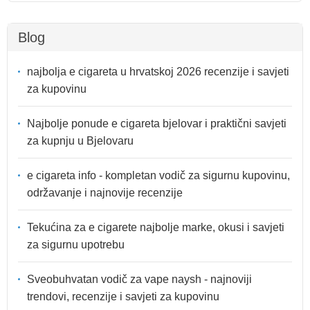
Blog
najbolja e cigareta u hrvatskoj 2026 recenzije i savjeti
za kupovinu
Najbolje ponude e cigareta bjelovar i praktični savjeti
za kupnju u Bjelovaru
e cigareta info - kompletan vodič za sigurnu kupovinu,
održavanje i najnovije recenzije
Tekućina za e cigarete najbolje marke, okusi i savjeti
za sigurnu upotrebu
Sveobuhvatan vodič za vape naysh - najnoviji
trendovi, recenzije i savjeti za kupovinu