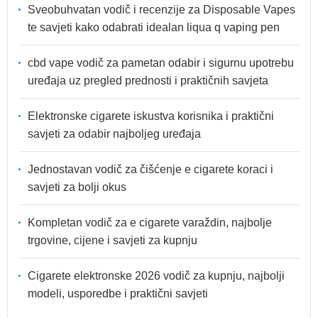
Sveobuhvatan vodič i recenzije za Disposable Vapes
te savjeti kako odabrati idealan liqua q vaping pen
cbd vape vodič za pametan odabir i sigurnu upotrebu
uređaja uz pregled prednosti i praktičnih savjeta
Elektronske cigarete iskustva korisnika i praktični
savjeti za odabir najboljeg uređaja
Jednostavan vodič za čišćenje e cigarete koraci i
savjeti za bolji okus
Kompletan vodič za e cigarete varaždin, najbolje
trgovine, cijene i savjeti za kupnju
Cigarete elektronske 2026 vodič za kupnju, najbolji
modeli, usporedbe i praktični savjeti