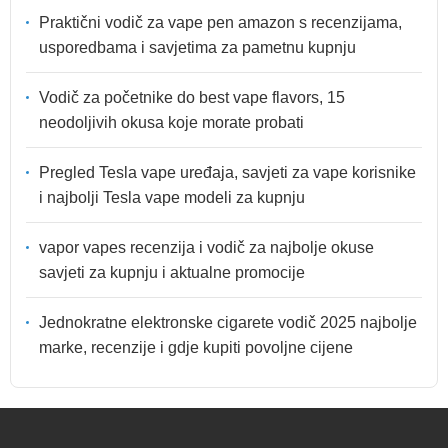
Praktični vodič za vape pen amazon s recenzijama,
usporedbama i savjetima za pametnu kupnju
Vodič za početnike do best vape flavors, 15
neodoljivih okusa koje morate probati
Pregled Tesla vape uređaja, savjeti za vape korisnike
i najbolji Tesla vape modeli za kupnju
vapor vapes recenzija i vodič za najbolje okuse
savjeti za kupnju i aktualne promocije
Jednokratne elektronske cigarete vodič 2025 najbolje
marke, recenzije i gdje kupiti povoljne cijene