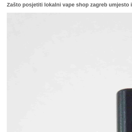
Zašto posjetiti lokalni vape shop zagreb umjesto 