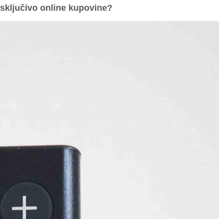
isključivo online kupovine?