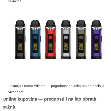
tekućina.
Lokacija i radno vrijeme — pogodnost dolaska nakon posla ili
vikendom.
Online kupovina — prednosti i na što obratiti
pažnju