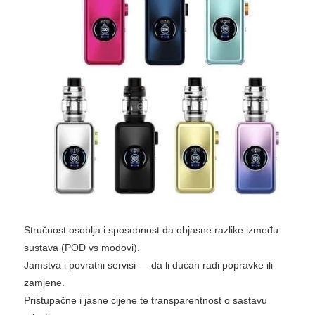
Stručnost osoblja i sposobnost da objasne razlike između
sustava (POD vs modovi).
Jamstva i povratni servisi — da li dućan radi popravke ili
zamjene.
Pristupačne i jasne cijene te transparentnost o sastavu