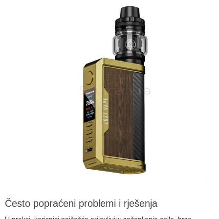
Često popraćeni problemi i rješenja