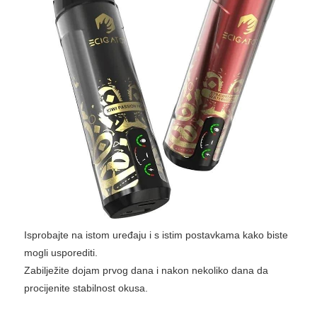
Isprobajte na istom uređaju i s istim postavkama kako biste
mogli usporediti.
Zabilježite dojam prvog dana i nakon nekoliko dana da
procijenite stabilnost okusa.