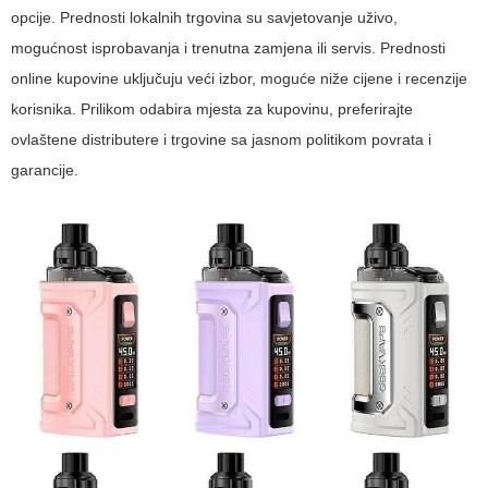
opcije. Prednosti lokalnih trgovina su savjetovanje uživo,
mogućnost isprobavanja i trenutna zamjena ili servis. Prednosti
online kupovine uključuju veći izbor, moguće niže cijene i recenzije
korisnika. Prilikom odabira mjesta za kupovinu, preferirajte
ovlaštene distributere i trgovine sa jasnom politikom povrata i
garancije.