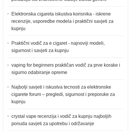
Elektronska cigareta iskustva korisnika - iskrene
recenzije, usporedbe modela i praktični savjeti za
kupnju
Praktični vodič za e cigaret - najnoviji modeli,
sigurnost i savjeti za kupnju
vaping for beginners praktičan vodič za prve korake i
sigurno odabiranje opreme
Najbolji savjeti i iskustva tecnosti za elektronske
cigarete forum – pregledi, sigurnost i preporuke za
kupnju
crystal vape recenzija i vodič za kupnju najboljih
ponuda savjeti za upotrebu i održavanje