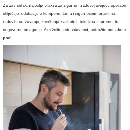
Za završetak, najbolja praksa za sigurnu i zadovoljavajuću uporabu
uključuje: edukaciju o komponentama i sigurnosnim pravilima,
redovito održavanje, korištenje kvalitetnih tekućina i opreme, te
odgovorno odlaganje. Ako želite jednostavnost, potražite pouzdane
pod