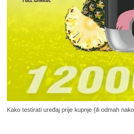
Kako testirati uređaj prije kupnje (ili odmah nako