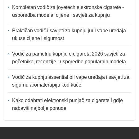
Kompletan vodič za joyetech elektronske cigarete -
usporedba modela, cijene i savjeti za kupnju
Praktičan vodič i savjeti za kupnju juul vape uređaja
ukuse cijene i sigurnost
Vodič za pametnu kupnju e cigareta 2026 savjeti za
početnike, recenzije i usporedbe popularnih modela
Vodič za kupnju essential oil vape uređaja i savjeti za
sigurnu aromaterapiju kod kuće
Kako odabrati elektronski punjač za cigarete i gdje
nabaviti najbolje ponude