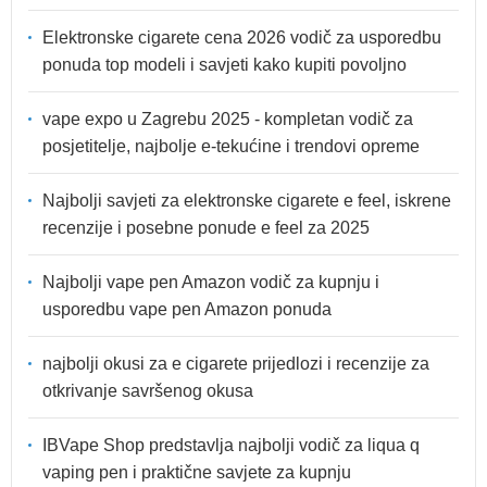
Elektronske cigarete cena 2026 vodič za usporedbu
ponuda top modeli i savjeti kako kupiti povoljno
vape expo u Zagrebu 2025 - kompletan vodič za
posjetitelje, najbolje e-tekućine i trendovi opreme
Najbolji savjeti za elektronske cigarete e feel, iskrene
recenzije i posebne ponude e feel za 2025
Najbolji vape pen Amazon vodič za kupnju i
usporedbu vape pen Amazon ponuda
najbolji okusi za e cigarete prijedlozi i recenzije za
otkrivanje savršenog okusa
IBVape Shop predstavlja najbolji vodič za liqua q
vaping pen i praktične savjete za kupnju