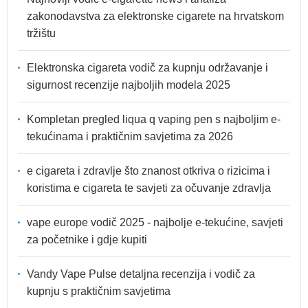
zakonodavstva za elektronske cigarete na hrvatskom
tržištu
Elektronska cigareta vodič za kupnju održavanje i
sigurnost recenzije najboljih modela 2025
Kompletan pregled liqua q vaping pen s najboljim e-
tekućinama i praktičnim savjetima za 2026
e cigareta i zdravlje što znanost otkriva o rizicima i
koristima e cigareta te savjeti za očuvanje zdravlja
vape europe vodič 2025 - najbolje e-tekućine, savjeti
za početnike i gdje kupiti
Vandy Vape Pulse detaljna recenzija i vodič za
kupnju s praktičnim savjetima