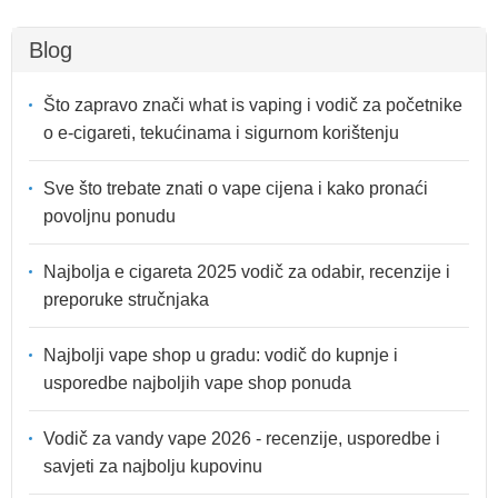
Blog
Što zapravo znači what is vaping i vodič za početnike
o e-cigareti, tekućinama i sigurnom korištenju
Sve što trebate znati o vape cijena i kako pronaći
povoljnu ponudu
Najbolja e cigareta 2025 vodič za odabir, recenzije i
preporuke stručnjaka
Najbolji vape shop u gradu: vodič do kupnje i
usporedbe najboljih vape shop ponuda
Vodič za vandy vape 2026 - recenzije, usporedbe i
savjeti za najbolju kupovinu