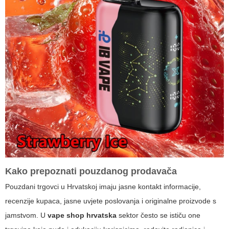
Kako prepoznati pouzdanog prodavača
Pouzdani trgovci u Hrvatskoj imaju jasne kontakt informacije,
recenzije kupaca, jasne uvjete poslovanja i originalne proizvode s
jamstvom. U
vape shop hrvatska
sektor često se ističu one