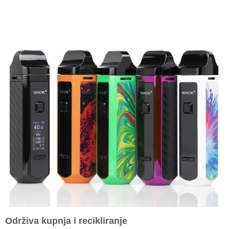
Održiva kupnja i recikliranje